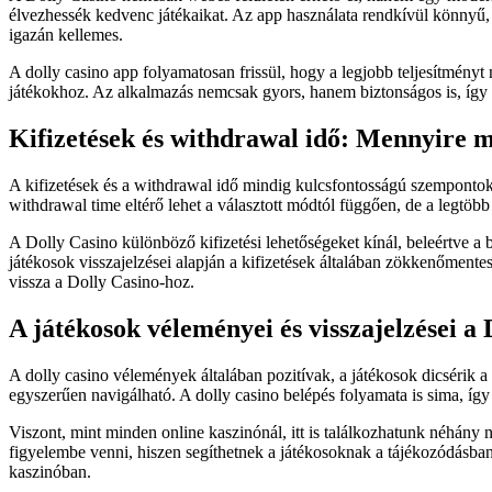
élvezhessék kedvenc játékaikat. Az app használata rendkívül könnyű, 
igazán kellemes.
A dolly casino app folyamatosan frissül, hogy a legjobb teljesítmény
játékokhoz. Az alkalmazás nemcsak gyors, hanem biztonságos is, így a
Kifizetések és withdrawal idő: Mennyire 
A kifizetések és a withdrawal idő mindig kulcsfontosságú szempontok,
withdrawal time eltérő lehet a választott módtól függően, de a legtö
A Dolly Casino különböző kifizetési lehetőségeket kínál, beleértve a ba
játékosok visszajelzései alapján a kifizetések általában zökkenőmente
vissza a Dolly Casino-hoz.
A játékosok véleményei és visszajelzései a 
A dolly casino vélemények általában pozitívak, a játékosok dicsérik a
egyszerűen navigálható. A dolly casino belépés folyamata is sima, így
Viszont, mint minden online kaszinónál, itt is találkozhatunk néhány ne
figyelembe venni, hiszen segíthetnek a játékosoknak a tájékozódásban.
kaszinóban.