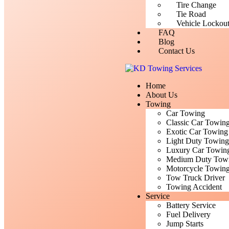
Tire Change
Tie Road
Vehicle Lockou
FAQ
Blog
Contact Us
Home
About Us
Towing
Car Towing
Classic Car Towin
Exotic Car Towing
Light Duty Towin
Luxury Car Towin
Medium Duty Tow
Motorcycle Towin
Tow Truck Driver
Towing Accident
Service
Battery Service
Fuel Delivery
Jump Starts