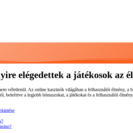
ire elégedettek a játékosok az 
 nem véletlenül. Az online kaszinók világában a felhasználói élmény, a 
l, beleértve a legjobb bónuszokat, a játékokat és a felhasználói élményt
ekintése
s?
asino?