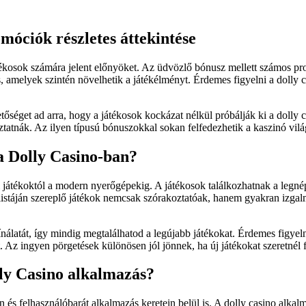
omóciók részletes áttekintése
kosok számára jelent előnyöket. Az üdvözlő bónusz mellett számos prom
, amelyek szintén növelhetik a játékélményt. Érdemes figyelni a dolly 
tőséget ad arra, hogy a játékosok kockázat nélkül próbálják ki a dolly c
tatnák. Az ilyen típusú bónuszokkal sokan felfedezhetik a kaszinó vilá
 a Dolly Casino-ban?
li játékoktól a modern nyerőgépekig. A játékosok találkozhatnak a legnép
 listáján szereplő játékok nemcsak szórakoztatóak, hanem gyakran izg
nálatát, így mindig megtalálhatod a legújabb játékokat. Érdemes figyelni
. Az ingyen pörgetések különösen jól jönnek, ha új játékokat szeretnél 
lly Casino alkalmazás?
s felhasználóbarát alkalmazás keretein belül is. A dolly casino alkalm