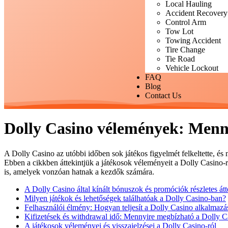
Local Hauling
Accident Recovery
Control Arm
Tow Lot
Towing Accident
Tire Change
Tie Road
Vehicle Lockout
FAQ
Blog
Contact Us
Dolly Casino vélemények: Menny
A Dolly Casino az utóbbi időben sok játékos figyelmét felkeltette, és
Ebben a cikkben áttekintjük a játékosok véleményeit a Dolly Casino-ró
is, amelyek vonzóan hatnak a kezdők számára.
A Dolly Casino által kínált bónuszok és promóciók részletes átt
Milyen játékok és lehetőségek találhatóak a Dolly Casino-ban?
Felhasználói élmény: Hogyan teljesít a Dolly Casino alkalmazá
Kifizetések és withdrawal idő: Mennyire megbízható a Dolly C
A játékosok véleményei és visszajelzései a Dolly Casino-ról