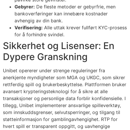
Gebyrer:
De fleste metoder er gebyrfrie, men
bankoverføringer kan innebære kostnader
avhengig av din bank.
Verifisering:
Alle uttak krever fullført KYC-prosess
for å forhindre svindel.
Sikkerhet og Lisenser: En
Dypere Granskning
Unibet opererer under strenge reguleringer fra
anerkjente myndigheter som MGA og UKGC, som sikrer
rettferdig spill og brukerbeskyttelse. Plattformen bruker
avansert krypteringsteknologi for å sikre at alle
transaksjoner og personlige data forblir konfidensielle. I
tillegg, Unibet implementerer ansvarlige spilleverktøy,
som innskuddsgrenser, selvutsperringer, og tilgang til
støtteinformasjon for gamblingavhengighet. RTP for
hvert spill er transparent oppgitt, og uavhengige