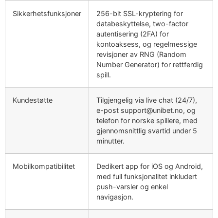
Sikkerhetsfunksjoner
256-bit SSL-kryptering for
databeskyttelse, two-factor
autentisering (2FA) for
kontoaksess, og regelmessige
revisjoner av RNG (Random
Number Generator) for rettferdig
spill.
Kundestøtte
Tilgjengelig via live chat (24/7),
e-post support@unibet.no, og
telefon for norske spillere, med
gjennomsnittlig svartid under 5
minutter.
Mobilkompatibilitet
Dedikert app for iOS og Android,
med full funksjonalitet inkludert
push-varsler og enkel
navigasjon.