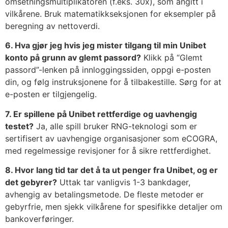
omsetningsmultiplikatoren (f.eks. 30x), som angitt i
vilkårene. Bruk matematikkseksjonen for eksempler på
beregning av nettoverdi.
6. Hva gjør jeg hvis jeg mister tilgang til min Unibet
konto på grunn av glemt passord?
Klikk på “Glemt
passord”-lenken på innloggingssiden, oppgi e-posten
din, og følg instruksjonene for å tilbakestille. Sørg for at
e-posten er tilgjengelig.
7. Er spillene på Unibet rettferdige og uavhengig
testet?
Ja, alle spill bruker RNG-teknologi som er
sertifisert av uavhengige organisasjoner som eCOGRA,
med regelmessige revisjoner for å sikre rettferdighet.
8. Hvor lang tid tar det å ta ut penger fra Unibet, og er
det gebyrer?
Uttak tar vanligvis 1-3 bankdager,
avhengig av betalingsmetode. De fleste metoder er
gebyrfrie, men sjekk vilkårene for spesifikke detaljer om
bankoverføringer.