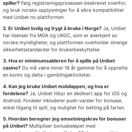
spiller?
Følg registreringsprosessen beskrevet ovenfor,
og bruk norske opplysninger for å sikre kompatibilitet
med Unibet no plattformen.
2. Er Unibet lovlig og trygt å bruke i Norge?
Ja, Unibet
har lisenser fra MGA og UKGC, som er anerkjent av
norske myndigheter, og plattformen overholder strenge
sikkerhetsstandarder for brukerbeskyttelse.
3. Hva er minimumsalderen for å spille på Unibet
casino?
Du må være minst 18 år gammel for å opprette
en konto og delta i gamblingaktiviteter.
4. Kan jeg bruke Unibet mobilappen, og hva er
fordelene?
Ja, Unibet tilbyr en dedikert app for iOS og
Android. Fordeler inkluderer push-varsler for bonuser,
enkel tilgang til spill, og mulighet for betting på farten.
5. Hvordan beregner jeg omsetningskrav for bonuser
på Unibet?
Multipliser bonusbeløpet med