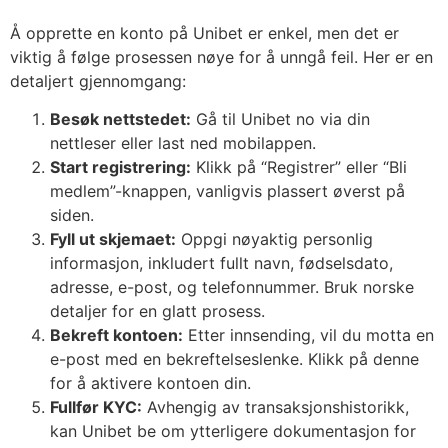
Å opprette en konto på Unibet er enkel, men det er
viktig å følge prosessen nøye for å unngå feil. Her er en
detaljert gjennomgang:
Besøk nettstedet:
Gå til Unibet no via din
nettleser eller last ned mobilappen.
Start registrering:
Klikk på “Registrer” eller “Bli
medlem”-knappen, vanligvis plassert øverst på
siden.
Fyll ut skjemaet:
Oppgi nøyaktig personlig
informasjon, inkludert fullt navn, fødselsdato,
adresse, e-post, og telefonnummer. Bruk norske
detaljer for en glatt prosess.
Bekreft kontoen:
Etter innsending, vil du motta en
e-post med en bekreftelseslenke. Klikk på denne
for å aktivere kontoen din.
Fullfør KYC:
Avhengig av transaksjonshistorikk,
kan Unibet be om ytterligere dokumentasjon for