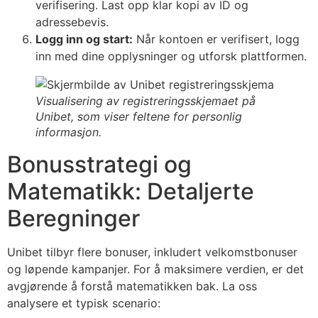
verifisering. Last opp klar kopi av ID og
adressebevis.
Logg inn og start:
Når kontoen er verifisert, logg
inn med dine opplysninger og utforsk plattformen.
Visualisering av registreringsskjemaet på
Unibet, som viser feltene for personlig
informasjon.
Bonusstrategi og
Matematikk: Detaljerte
Beregninger
Unibet tilbyr flere bonuser, inkludert velkomstbonuser
og løpende kampanjer. For å maksimere verdien, er det
avgjørende å forstå matematikken bak. La oss
analysere et typisk scenario: